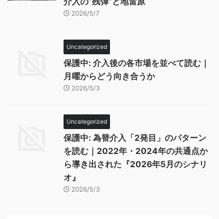
介入の“残弾”と地雷原
2026/5/7
Uncategorized
保護中: 介入後の各市場を並べて読む｜
月曜からどう向き合うか
2026/5/3
Uncategorized
保護中: 為替介入「2発目」のパターン
を読む｜2022年・2024年の共通点か
ら導き出された『2026年5月のシナリ
オ』
2026/5/3