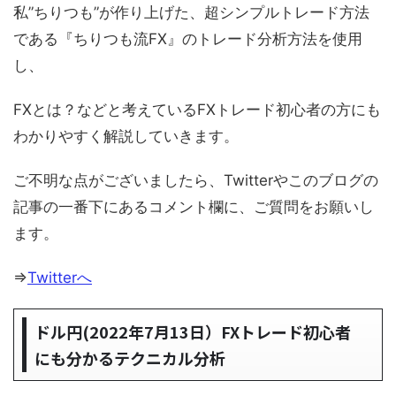
私”ちりつも”が作り上げた、超シンプルトレード方法
である『ちりつも流FX』のトレード分析方法を使用
し、
FXとは？などと考えているFXトレード初心者の方にも
わかりやすく解説していきます。
ご不明な点がございましたら、Twitterやこのブログの
記事の一番下にあるコメント欄に、ご質問をお願いし
ます。
⇒
Twitterへ
ドル円(2022年7月13日）FXトレード初心者
にも分かるテクニカル分析