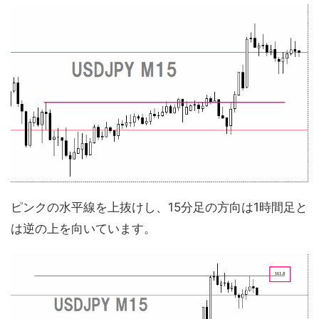
ピンクの水平線を上抜けし、15分足の方向は1時間足と
は逆の上を向いています。