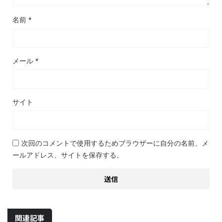
名前
*
メール
*
サイト
次回のコメントで使用するためブラウザーに自分の名前、メ
ールアドレス、サイトを保存する。
関連記事