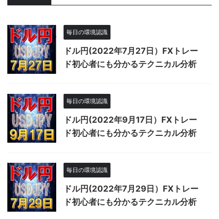
毎日の環境認識
ドル円(2022年7月27日）FXトレー
ド初心者にも分かるテクニカル分析
毎日の環境認識
ドル円(2022年9月17日）FXトレー
ド初心者にも分かるテクニカル分析
毎日の環境認識
ドル円(2022年7月29日）FXトレー
ド初心者にも分かるテクニカル分析