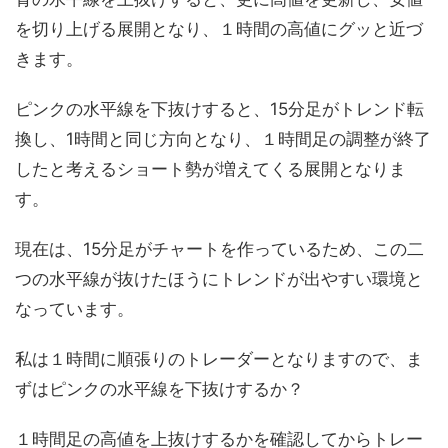
を切り上げる展開となり、１時間の高値にグッと近づ
きます。
ピンクの水平線を下抜けすると、15分足がトレンド転
換し、1時間と同じ方向となり、１時間足の調整が終了
したと考えるショート勢が増えてくる展開となりま
す。
現在は、15分足がチャートを作っているため、この二
つの水平線が抜けたほうにトレンドが出やすい環境と
なっています。
私は１時間に順張りのトレーダーとなりますので、ま
ずはピンクの水平線を下抜けするか？
１時間足の高値を上抜けするかを確認してからトレー