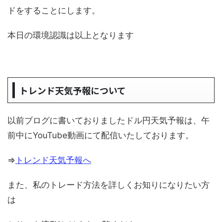
ドをすることにします。
本日の環境認識は以上となります
トレンド天気予報について
以前ブログに書いておりましたドル円天気予報は、午
前中にYouTube動画にて配信いたしております。
⇒
トレンド天気予報へ
また、私のトレード方法を詳しくお知りになりたい方
は