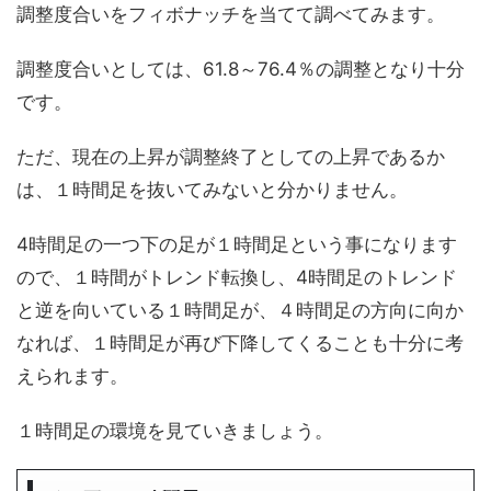
調整度合いをフィボナッチを当てて調べてみます。
調整度合いとしては、61.8～76.4％の調整となり十分
です。
ただ、現在の上昇が調整終了としての上昇であるか
は、１時間足を抜いてみないと分かりません。
4時間足の一つ下の足が１時間足という事になります
ので、１時間がトレンド転換し、4時間足のトレンド
と逆を向いている１時間足が、４時間足の方向に向か
なれば、１時間足が再び下降してくることも十分に考
えられます。
１時間足の環境を見ていきましょう。