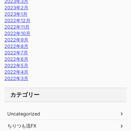
2023年3月
2023年2月
2023年1月
2022年12月
2022年11月
2022年10月
2022年9月
2022年8月
2022年7月
2022年6月
2022年5月
2022年4月
2022年3月
カテゴリー
Uncategorized
ちりつも流FX