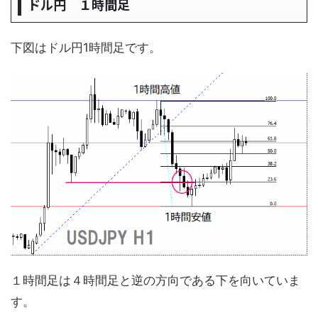
ドル円 １時間足
下図はドル円1時間足です。
１時間足は４時間足と逆の方向である下を向いていま
す。