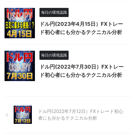
毎日の環境認識
ドル円(2023年4月15日）FXトレー
ド初心者にも分かるテクニカル分析
毎日の環境認識
ドル円(2022年7月30日）FXトレー
ド初心者にも分かるテクニカル分析
ドル円(2022年7月12日）FXトレード初心
者にも分かるテクニカル分析