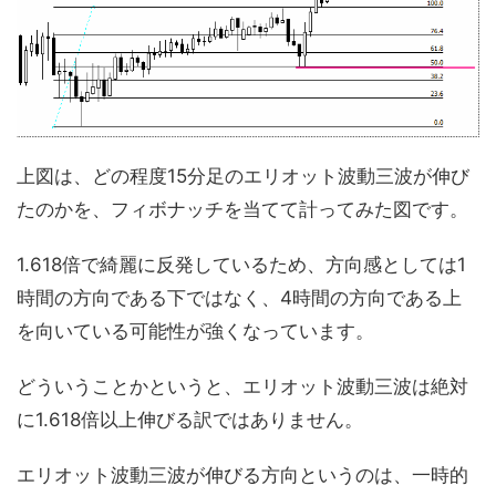
上図は、どの程度15分足のエリオット波動三波が伸び
たのかを、フィボナッチを当てて計ってみた図です。
1.618倍で綺麗に反発しているため、方向感としては1
時間の方向である下ではなく、4時間の方向である上
を向いている可能性が強くなっています。
どういうことかというと、エリオット波動三波は絶対
に1.618倍以上伸びる訳ではありません。
エリオット波動三波が伸びる方向というのは、一時的