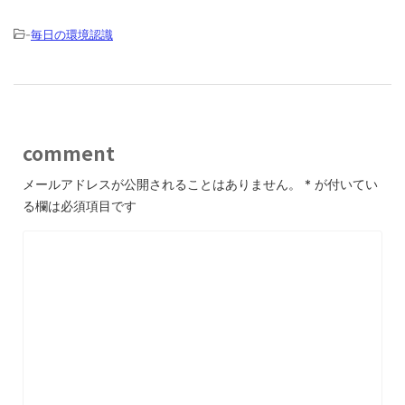
-
毎日の環境認識
comment
メールアドレスが公開されることはありません。
*
が付いてい
る欄は必須項目です