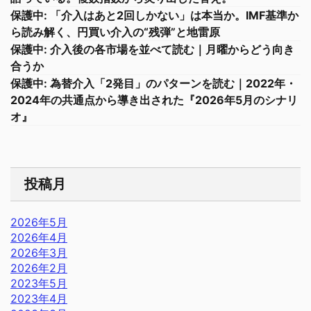
保護中: 「介入はあと2回しかない」は本当か。IMF基準か
ら読み解く、円買い介入の“残弾”と地雷原
保護中: 介入後の各市場を並べて読む｜月曜からどう向き
合うか
保護中: 為替介入「2発目」のパターンを読む｜2022年・
2024年の共通点から導き出された『2026年5月のシナリ
オ』
投稿月
2026年5月
2026年4月
2026年3月
2026年2月
2023年5月
2023年4月