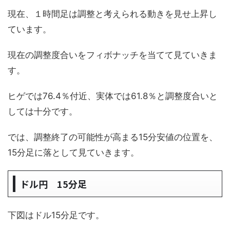
現在、１時間足は調整と考えられる動きを見せ上昇し
ています。
現在の調整度合いをフィボナッチを当てて見ていきま
す。
ヒゲでは76.4％付近、実体では61.8％と調整度合いと
しては十分です。
では、調整終了の可能性が高まる15分安値の位置を、
15分足に落として見ていきます。
ドル円 15分足
下図はドル15分足です。