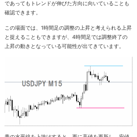
であってもトレンドが伸びた方向に向いていることも
確認できます。
この場面では、1時間足の調整の上昇と考えられる上昇
と捉えることもできますが、4時間足では調整終了の
上昇の動きとなっている可能性が出てきています。
青の水平線を上抜けすると、更に高値を更新し、安値