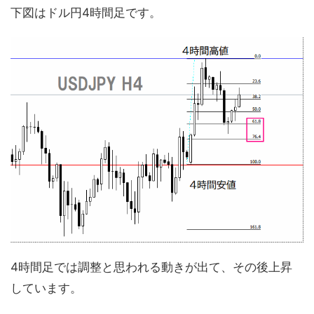
下図はドル円4時間足です。
4時間足では調整と思われる動きが出て、その後上昇
しています。