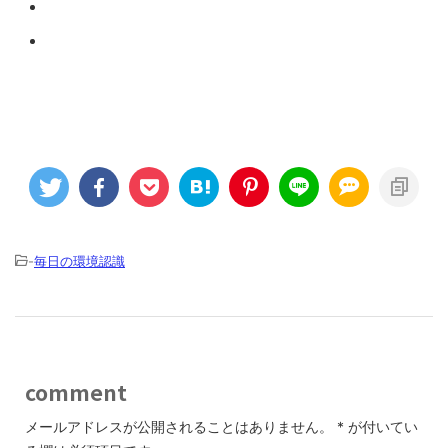
-
毎日の環境認識
comment
メールアドレスが公開されることはありません。
*
が付いてい