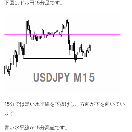
下図はドル円15分足です。
15分では黒い水平線を下抜けし、方向が下を向いてい
ます。
青い水平線が15分高値です。