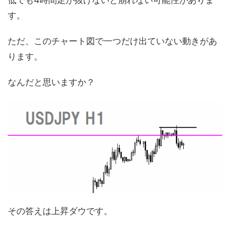
す。
ただ、このチャート図で一つだけ出ていない動きがあ
ります。
なんだと思いますか？
その答えは上昇ダウです。