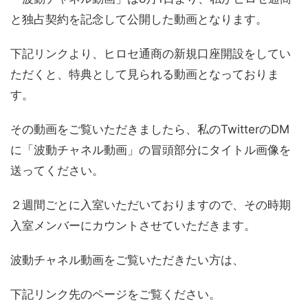
と独占契約を記念して公開した動画となります。
下記リンクより、ヒロセ通商の新規口座開設をしてい
ただくと、特典として見られる動画となっておりま
す。
その動画をご覧いただきましたら、私のTwitterのDM
に「波動チャネル動画」の冒頭部分にタイトル画像を
送ってください。
２週間ごとに入室いただいておりますので、その時期
入室メンバーにカウントさせていただきます。
波動チャネル動画をご覧いただきたい方は、
下記リンク先のページをご覧ください。