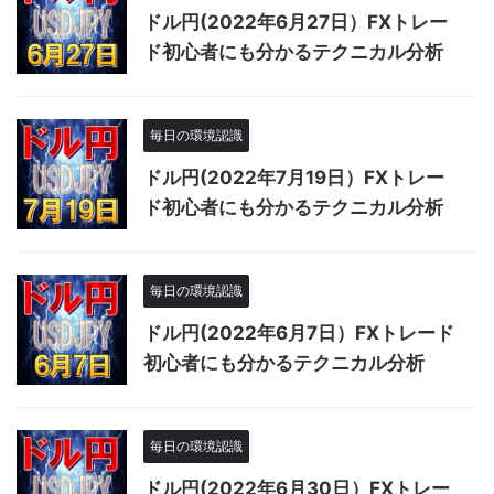
ドル円(2022年6月27日）FXトレー
ド初心者にも分かるテクニカル分析
毎日の環境認識
ドル円(2022年7月19日）FXトレー
ド初心者にも分かるテクニカル分析
毎日の環境認識
ドル円(2022年6月7日）FXトレード
初心者にも分かるテクニカル分析
毎日の環境認識
ドル円(2022年6月30日）FXトレー