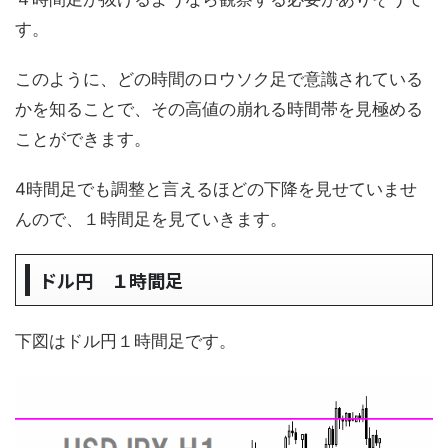
す。
このように、どの時間のロウソク足で意識されている
かを知ることで、その高値の崩れる時間帯を見極める
ことができます。
4時間足でも調整と言えるほどの下降を見せていませ
んので、１時間足を見ていきます。
ドル円 １時間足
下図はドル円１時間足です。