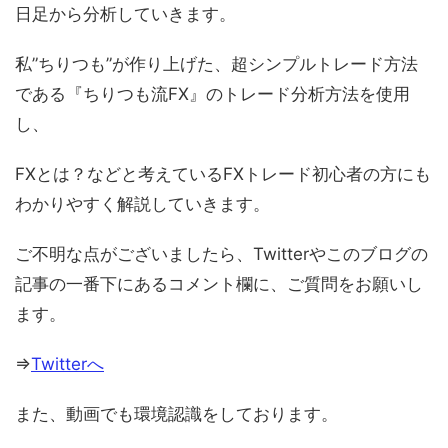
日足から分析していきます。
私”ちりつも”が作り上げた、超シンプルトレード方法
である『ちりつも流FX』のトレード分析方法を使用
し、
FXとは？などと考えているFXトレード初心者の方にも
わかりやすく解説していきます。
ご不明な点がございましたら、Twitterやこのブログの
記事の一番下にあるコメント欄に、ご質問をお願いし
ます。
⇒
Twitterへ
また、動画でも環境認識をしております。