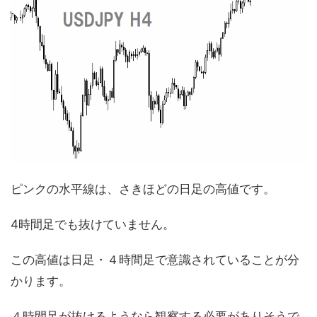
ピンクの水平線は、さきほどの日足の高値です。
4時間足でも抜けていません。
この高値は日足・４時間足で意識されていることが分
かります。
４時間足が抜けるようなら観察する必要がありそうで