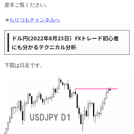
是非ご覧ください。
⇒
ちりつもチャンネルへ
ドル円(2022年8月23日）FXトレード初心者
にも分かるテクニカル分析
下図は日足です。