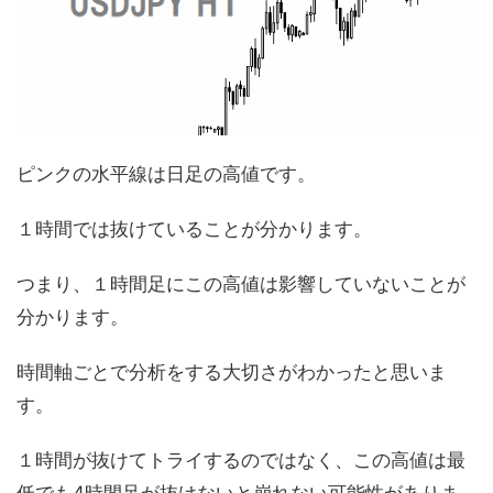
ピンクの水平線は日足の高値です。
１時間では抜けていることが分かります。
つまり、１時間足にこの高値は影響していないことが
分かります。
時間軸ごとで分析をする大切さがわかったと思いま
す。
１時間が抜けてトライするのではなく、この高値は最
低でも4時間足が抜けないと崩れない可能性がありま