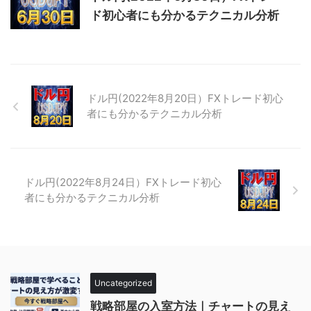
ド初心者にも分かるテクニカル分析
ドル円(2022年8月20日）FXトレード初心
者にも分かるテクニカル分析
ドル円(2022年8月24日）FXトレード初心
者にも分かるテクニカル分析
Uncategorized
戦略部屋の入室方法｜チャートの見え