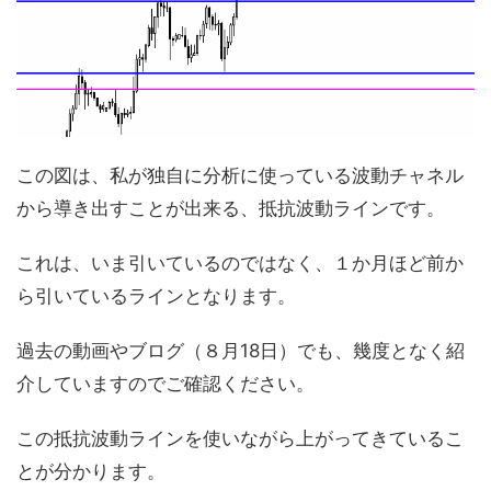
この図は、私が独自に分析に使っている波動チャネル
から導き出すことが出来る、抵抗波動ラインです。
これは、いま引いているのではなく、１か月ほど前か
ら引いているラインとなります。
過去の動画やブログ（８月18日）でも、幾度となく紹
介していますのでご確認ください。
この抵抗波動ラインを使いながら上がってきているこ
とが分かります。