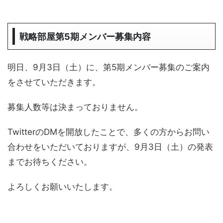
戦略部屋第5期メンバー募集内容
明日、9月3日（土）に、第5期メンバー募集のご案内
をさせていただきます。
募集人数等は決まっておりません。
TwitterのDMを開放したことで、多くの方からお問い
合わせをいただいておりますが、9月3日（土）の発表
までお待ちください。
よろしくお願いいたします。