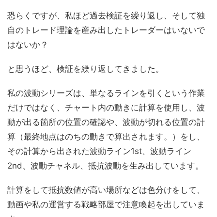
恐らくですが、私ほど過去検証を繰り返し、そして独
自のトレード理論を産み出したトレーダーはいないで
はないか？
と思うほど、検証を繰り返してきました。
私の波動シリーズは、単なるラインを引くという作業
だけではなく、チャート内の動きに計算を使用し、波
動が出る箇所の位置の確認や、波動が切れる位置の計
算（最終地点はのちの動きで算出されます。）をし、
その計算から出された波動ライン1st、波動ライン
2nd、波動チャネル、抵抗波動を生み出しています。
計算をして抵抗数値が高い場所などは色分けをして、
動画や私の運営する戦略部屋で注意喚起を出していま