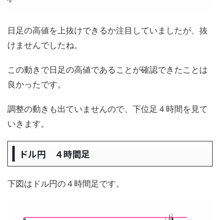
日足の高値を上抜けできるか注目していましたが、抜
けませんでしたね。
この動きで日足の高値であることが確認できたことは
良かったです。
調整の動きも出ていませんので、下位足４時間を見て
いきます。
ドル円 ４時間足
下図はドル円の４時間足です。