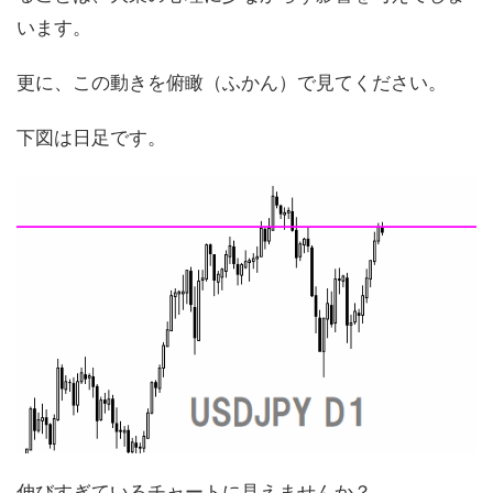
います。
更に、この動きを俯瞰（ふかん）で見てください。
下図は日足です。
伸びすぎているチャートに見えませんか？