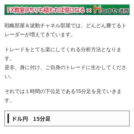
戦略部屋＆波動チャネル部屋では、どんどん勝てるト
レーダーが増えてきています。
トレードをとても楽にしてくれる分析方法となりま
す。
是非、身に付け、ご自身のトレードに生かしてくださ
い。
それでは１時間の下位足である15分足を見ていきま
す。
ドル円 15分足