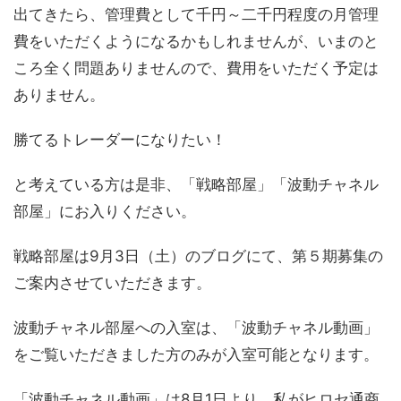
出てきたら、管理費として千円～二千円程度の月管理
費をいただくようになるかもしれませんが、いまのと
ころ全く問題ありませんので、費用をいただく予定は
ありません。
勝てるトレーダーになりたい！
と考えている方は是非、「戦略部屋」「波動チャネル
部屋」にお入りください。
戦略部屋は9月3日（土）のブログにて、第５期募集の
ご案内させていただきます。
波動チャネル部屋への入室は、「波動チャネル動画」
をご覧いただきました方のみが入室可能となります。
「波動チャネル動画」は8月1日より、私がヒロセ通商