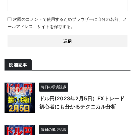
次回のコメントで使用するためブラウザーに自分の名前、メ
ールアドレス、サイトを保存する。
関連記事
毎日の環境認識
ドル円(2023年2月5日）FXトレード
初心者にも分かるテクニカル分析
毎日の環境認識