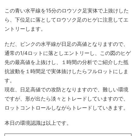
この青い水平線を15分のロウソク足実体で上抜けした
ら、下位足に落としてロウソク足のヒゲに注意してエ
ントリーします。
ただ、ピンクの水平線が日足の高値となりますので、
通常の1/4ロットに落としエントリーし、この図のヒゲ
先の最高値を上抜けし、１時間の分析でご紹介した抵
抗波動を１時間足で実体抜けしたらフルロットにしま
す。
現在、日足高値での攻防となりますので、難しい環境
ですが、形が出たら淡々とトレードしていますので、
ロットコントロールしながらトレードしていきます。
本日の環境認識は以上です。