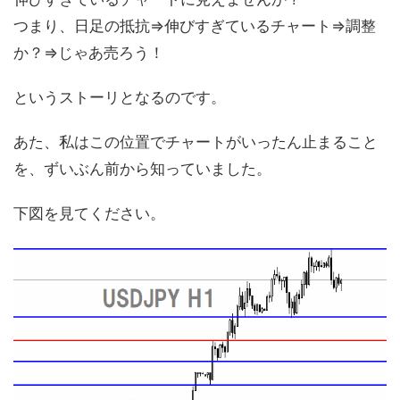
つまり、日足の抵抗⇒伸びすぎているチャート⇒調整
か？⇒じゃあ売ろう！
というストーリとなるのです。
あた、私はこの位置でチャートがいったん止まること
を、ずいぶん前から知っていました。
下図を見てください。