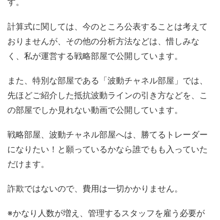
す。
計算式に関しては、今のところ公表することは考えて
おりませんが、その他の分析方法などは、惜しみな
く、私が運営する戦略部屋で公開しています。
また、特別な部屋である「波動チャネル部屋」では、
先ほどご紹介した抵抗波動ラインの引き方などを、こ
の部屋でしか見れない動画で公開しています。
戦略部屋、波動チャネル部屋へは、勝てるトレーダー
になりたい！と願っているかなら誰でもも入っていた
だけます。
詐欺ではないので、費用は一切かかりません。
※かなり人数が増え、管理するスタッフを雇う必要が