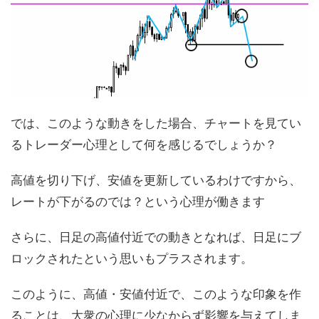
では、このような動きをした場合、チャートを見てい
るトレーダー心理として何を感じるでしょうか？
高値を切り下げ、安値を更新しているわけですから、
レートが下がるのでは？という心理が働きます
さらに、日足の高値付近での動きとなれば、日足にブ
ロックされたという思いもプラスされます。
このように、高値・安値付近で、このような印象を作
ることは、大衆の心理に少なからず影響を与えてしま