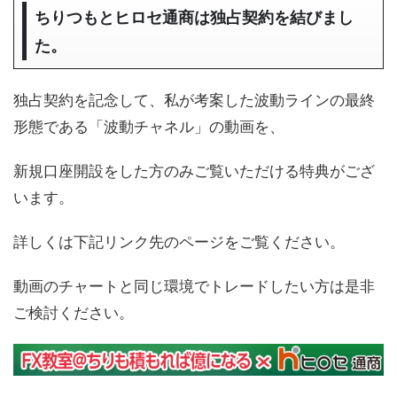
ちりつもとヒロセ通商は独占契約を結びまし
た。
独占契約を記念して、私が考案した波動ラインの最終
形態である「波動チャネル」の動画を、
新規口座開設をした方のみご覧いただける特典がござ
います。
詳しくは下記リンク先のページをご覧ください。
動画のチャートと同じ環境でトレードしたい方は是非
ご検討ください。