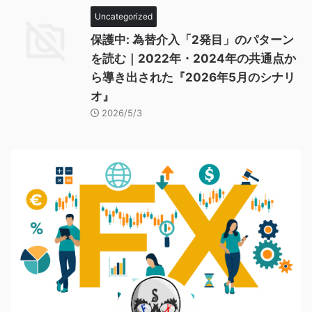
Uncategorized
保護中: 為替介入「2発目」のパターン
を読む｜2022年・2024年の共通点か
ら導き出された『2026年5月のシナリ
オ』
2026/5/3