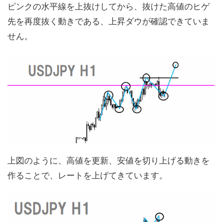
ピンクの水平線を上抜けしてから、抜けた高値のヒゲ
先を再度抜く動きである、上昇ダウが確認できていま
せん。
上図のように、高値を更新、安値を切り上げる動きを
作ることで、レートを上げてきています。