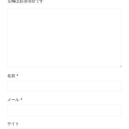
る欄は必須項目です
名前
*
メール
*
サイト