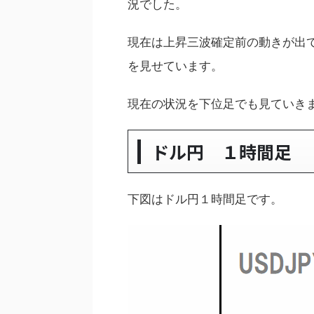
況でした。
現在は上昇三波確定前の動きが出
を見せています。
現在の状況を下位足でも見ていき
ドル円 １時間足
下図はドル円１時間足です。