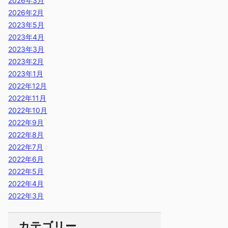
2026年3月
2026年2月
2023年5月
2023年4月
2023年3月
2023年2月
2023年1月
2022年12月
2022年11月
2022年10月
2022年9月
2022年8月
2022年7月
2022年6月
2022年5月
2022年4月
2022年3月
カテゴリー