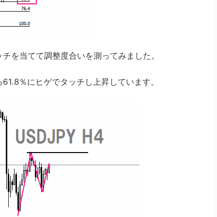
ッチを当てて調整度合いを測ってみました。
61.8％にヒゲでタッチし上昇しています。