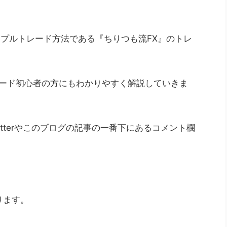
ンプルトレード方法である『ちりつも流FX』のトレ
レード初心者の方にもわかりやすく解説していきま
tterやこのブログの記事の一番下にあるコメント欄
ります。