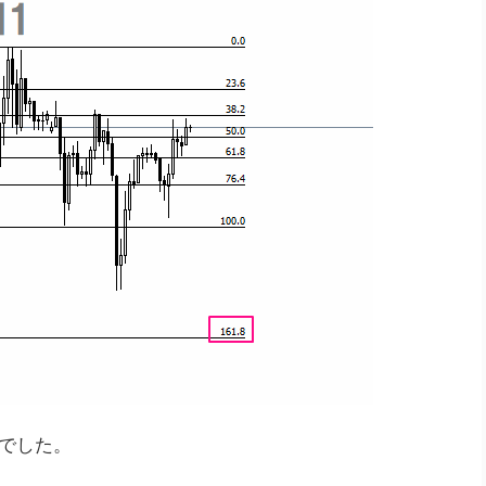
んでした。