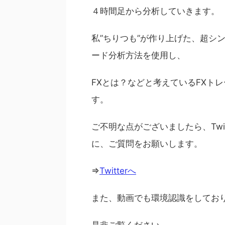
４時間足から分析していきます。
私”ちりつも”が作り上げた、超シ
ード分析方法を使用し、
FXとは？などと考えているFXト
す。
ご不明な点がございましたら、Twi
に、ご質問をお願いします。
⇒
Twitterへ
また、動画でも環境認識をしてお