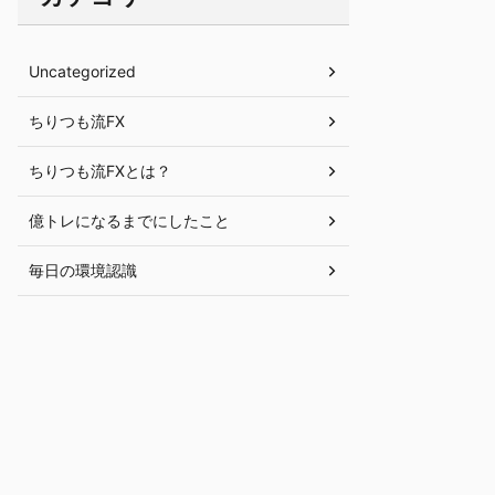
Uncategorized
ちりつも流FX
ちりつも流FXとは？
億トレになるまでにしたこと
毎日の環境認識