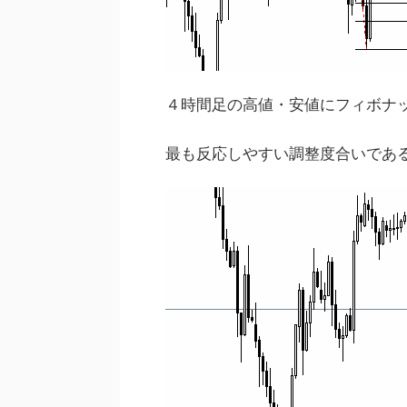
４時間足の高値・安値にフィボナ
最も反応しやすい調整度合いである