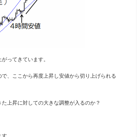
上がってきています。
ので、ここから再度上昇し安値から切り上げられる
きた上昇に対しての大きな調整が入るのか？
ます。