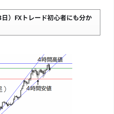
月13日）FXトレード初心者にも分か