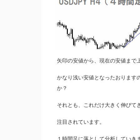
矢印の安値から、現在の安値まで
かなり浅い安値となったおります
か？
それとも、これだけ大きく伸びて
注目されています。
１時間足に落として分析していき