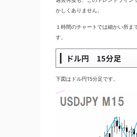
過去何度も、このトレンドライン
かしくありません。
１時間のチャートでは細かい所まで
す。
ドル円 15分足
下図はドル円15分足です。