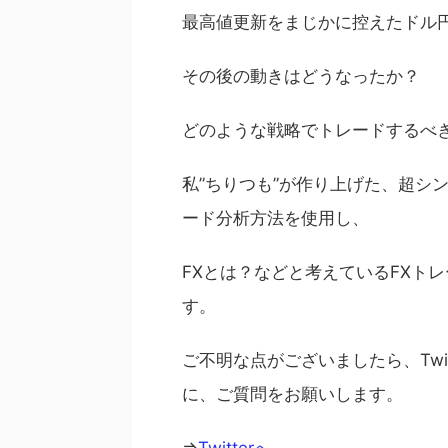
最高値更新をまじかに控えたドル
その後の動きはどうなったか？
どのような戦略でトレードするべ
私”ちりつも”が作り上げた、超シ
ード分析方法を使用し、
FXとは？などと考えているFXト
す。
ご不明な点がございましたら、Twi
に、ご質問をお願いします。