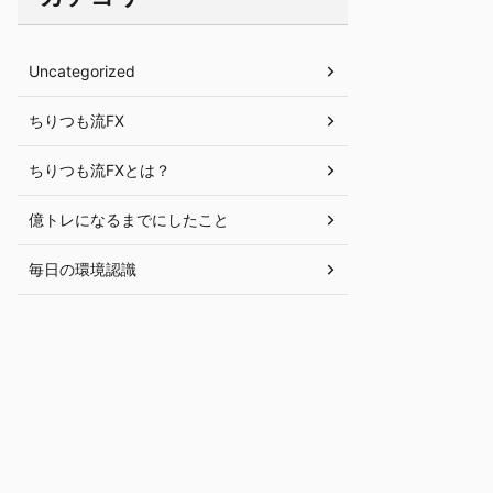
Uncategorized
ちりつも流FX
ちりつも流FXとは？
億トレになるまでにしたこと
毎日の環境認識