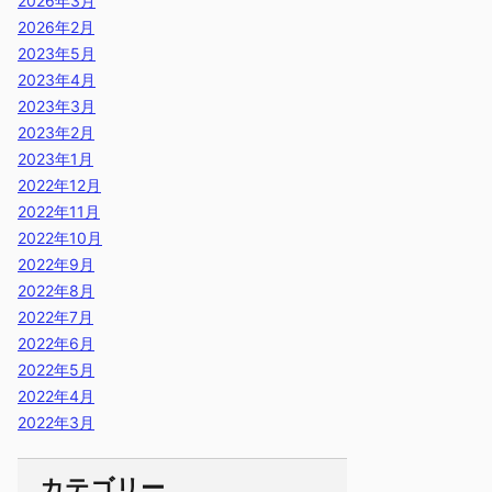
2026年3月
2026年2月
2023年5月
2023年4月
2023年3月
2023年2月
2023年1月
2022年12月
2022年11月
2022年10月
2022年9月
2022年8月
2022年7月
2022年6月
2022年5月
2022年4月
2022年3月
カテゴリー