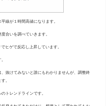
水平線が１時間高値になります。
整度合いを調べていきます。
タリでヒゲで反応し上昇しています。
す。
は、抜けてみないと誰にもわかりませんが、調整終
ます。
ルのトレンドラインです。