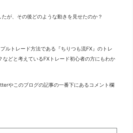
したが、その後どのような動きを見せたのか？
ンプルトレード方法である『ちりつも流FX』のトレ
？などと考えているFXトレード初心者の方にもわか
tterやこのブログの記事の一番下にあるコメント欄