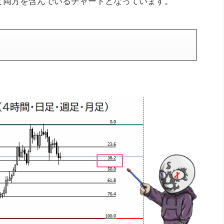
と両方を含んでいるチャートとなっています。