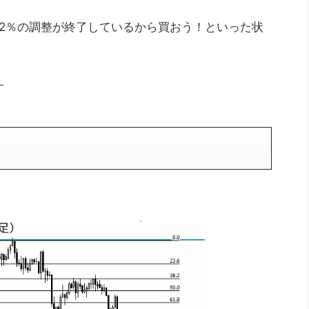
.2％の調整が終了しているから買おう！といった状
す