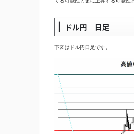
くる可能性と更に上昇する可能性
ドル円 日足
下図はドル円日足です。