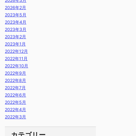
2026年3月
2026年2月
2023年5月
2023年4月
2023年3月
2023年2月
2023年1月
2022年12月
2022年11月
2022年10月
2022年9月
2022年8月
2022年7月
2022年6月
2022年5月
2022年4月
2022年3月
カテゴリー