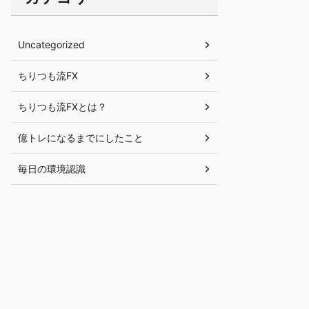
Uncategorized
ちりつも流FX
ちりつも流FXとは？
億トレになるまでにしたこと
毎日の環境認識