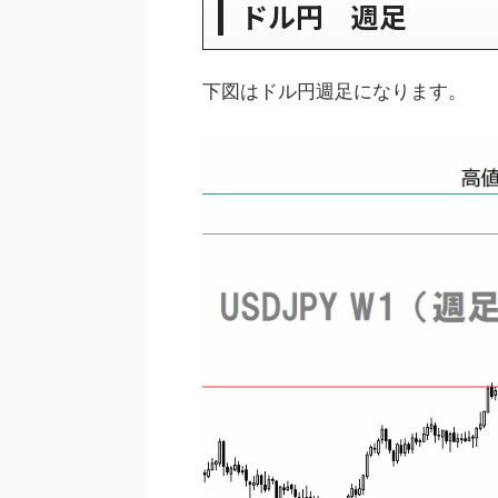
ドル円 週足
下図はドル円週足になります。