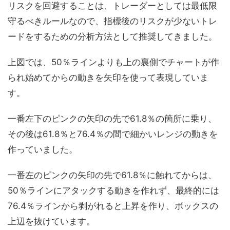
リスクを回避することは、トレーダーとしては最低限
守るべきルールなので、指標後のリスクが少ないトレ
ードをするための分析方法として推奨してきました。
上図では、50％ラインよりも上の裏側でチャートが作
られ始めてからの動きを矢印を使って表現していま
す。
一番左下のピンクの矢印の先で61.8％の箇所に乗り、
その後は61.8％と76.4％の間で細かいレンジの動きを
作っていました。
一番左のピンクの矢印の先で61.8％に触れてからは、
50％ラインにアタックする動きを作れず、最終的には
76.4％ラインから剥がれると上昇を作り、ボックスの
上辺を抜けています。