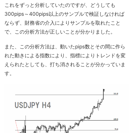
これをずっと分析していたのですが、どうしても
300pips～400pips以上のサンプルで検証しなければ
ならず、財務省の介入によりサンプルを取れたこと
で、この分析方法が正しいことが分かりました。
また、この分析方法は、動いたpips数とその間に作ら
れた動きによる指数により、指標によりトレンドを変
えられたとしても、打ち消されることが分かっていま
す。