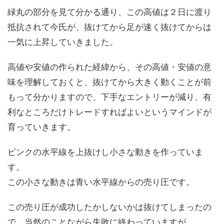
緑丸の部分を見て分かる通り、この高値は２日に渡り
抵抗されて今氏が、抜けてから足が速く抜けてからは
一気に上昇していきました。
高値や安値の作られた経緯から、その高値・安値の意
味を理解しておくと、抜けてから大きく動くことが前
もって分かりますので、下手なエントリーが減り、有
利なところだけトレードすればよいというマインドが
育っていきます。
ピンクの水平線を上抜けし小さな動きを作っていま
す。
この小さな動きは青い水平線からの売り圧です。
この売り圧が成功したかしないかは抜けてしまったの
で、当然のことながら失敗に終わっていますが、