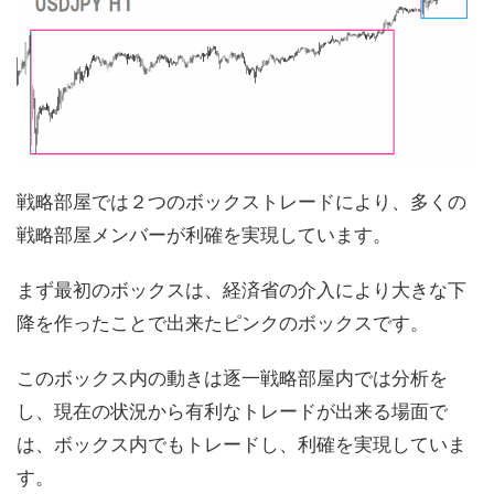
戦略部屋では２つのボックストレードにより、多くの
戦略部屋メンバーが利確を実現しています。
まず最初のボックスは、経済省の介入により大きな下
降を作ったことで出来たピンクのボックスです。
このボックス内の動きは逐一戦略部屋内では分析を
し、現在の状況から有利なトレードが出来る場面で
は、ボックス内でもトレードし、利確を実現していま
す。