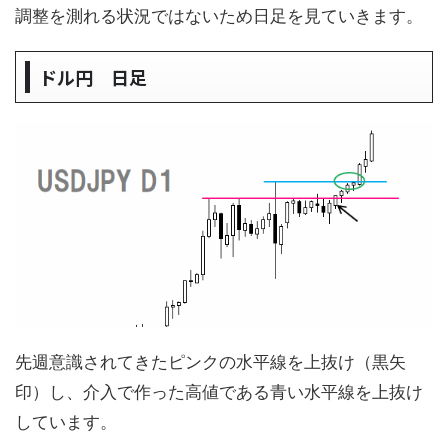
調整を測れる状況ではないため日足を見ていきます。
ドル円 日足
先週意識されてきたピンクの水平線を上抜け（黒矢
印）し、介入で作った高値である青い水平線を上抜け
しています。