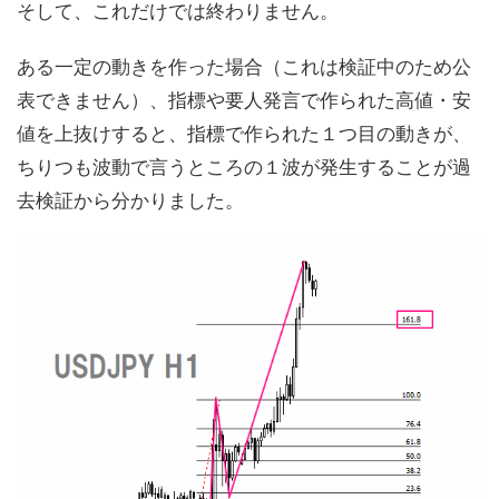
そして、これだけでは終わりません。
ある一定の動きを作った場合（これは検証中のため公
表できません）、指標や要人発言で作られた高値・安
値を上抜けすると、指標で作られた１つ目の動きが、
ちりつも波動で言うところの１波が発生することが過
去検証から分かりました。