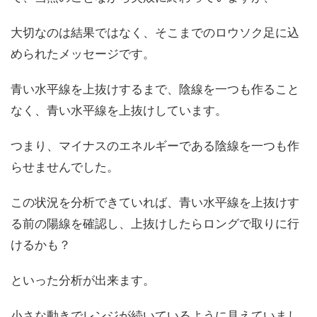
大切なのは結果ではなく、そこまでのロウソク足に込
められたメッセージです。
青い水平線を上抜けするまで、陰線を一つも作ること
なく、青い水平線を上抜けしています。
つまり、マイナスのエネルギーである陰線を一つも作
らせませんでした。
この状況を分析できていれば、青い水平線を上抜けす
る前の陽線を確認し、上抜けしたらロングで取りに行
けるかも？
といった分析が出来ます。
小さな動きでレンジが続いているように見えていまし