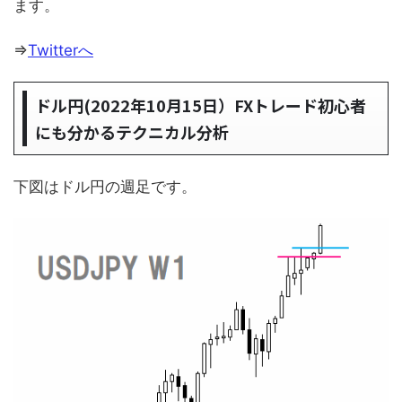
ます。
⇒
Twitterへ
ドル円(2022年10月15日）FXトレード初心者
にも分かるテクニカル分析
下図はドル円の週足です。