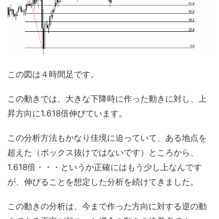
この図は４時間足です。
この動きでは、大きな下降時に作った動きに対し、上
昇方向に1.618倍伸びています。
この分析方法もかなり佳境に迫っていて、ある地点を
超えた（ボックス抜けではないです）ところから、
1.618倍・・・というか正確にはもう少し上なんです
が、伸びることを想定した分析を続けてきました。
この動きの分析は、今まで作った方向に対する逆の動