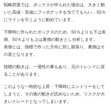
戦略部屋では、ボックスが作られた場合は、大きく動
いた高値・安値にフィボナッチを当ててもらい、50％
にラインを引くように勧めています。
下降時に作られたボックスのため、50％よりも下は表
側、50％よりも上は裏側の動きとし分析します。
表側とは、指標で作った方向に対し順張り、裏側はそ
の逆となります。
指標の動きは、一過性の事もあり、元のトレンドに戻
ることがあります。
このような一時的な上昇・下降時にエントリーをして
しまうと、その後の動きが読めないため、リスクが大
きいトレードとなってしまいます。