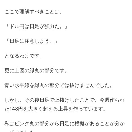
ここで理解すべきことは、
「ドル円は日足が強力だ。」
「日足に注意しよう。」
となるわけです。
更に上図の緑丸の部分です。
青い水平線を緑丸の部分では抜けませんでした。
しかし、その後日足で上抜けしたことで、今週作られ
た148円を大きく超える上昇を作っています。
私はピンク丸の部分から日足に根拠があることが分か