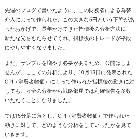
先週のブログで書いたように、この財務省による為替
介入によって作られた、この大きな5円という下降があ
ったおかげで、長年かけてきた指標後の分析方法に、
新たな光をもたらせてくれ、指標後のトレードが格段
にやりやすくなりました。
まだ、サンプルを増やす必要があるため、公開はしま
せんが、ここでの分析により、10月13日に発表された
CPI（消費者物価）によって作られた指標後の動きに対
しても、万全の分析から戦略部屋では利確報告を多数
いただくことになりました。
では15分足に落とし、CPI（消費者物価）で作られた
動きに対して、どのような分析をしていったかを見て
いきます。