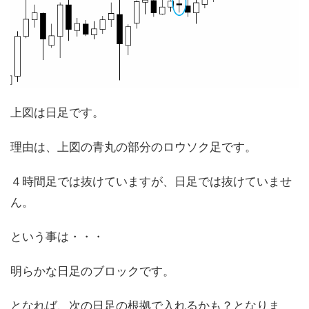
上図は日足です。
理由は、上図の青丸の部分のロウソク足です。
４時間足では抜けていますが、日足では抜けていませ
ん。
という事は・・・
明らかな日足のブロックです。
となれば、次の日足の根拠で入れるかも？となりま