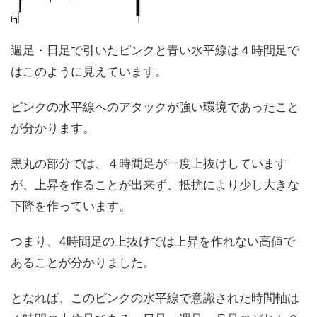
週足・日足で引いたピンクと青い水平線は４時間足で
はこのように見えています。
ピンクの水平線へのアタックが強い環境であったこと
が分かります。
黒丸の部分では、４時間足が一度上抜けしています
が、上昇を作ることが出来ず、抵抗により少し大きな
下降を作っています。
つまり、4時間足の上抜けでは上昇を作れない高値で
あることが分かりました。
となれば、このピンクの水平線で意識された時間軸は