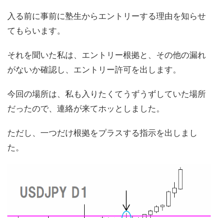
入る前に事前に塾生からエントリーする理由を知らせ
てもらいます。
それを聞いた私は、エントリー根拠と、その他の漏れ
がないか確認し、エントリー許可を出します。
今回の場所は、私も入りたくてうずうずしていた場所
だったので、連絡が来てホッとしました。
ただし、一つだけ根拠をプラスする指示を出しまし
た。