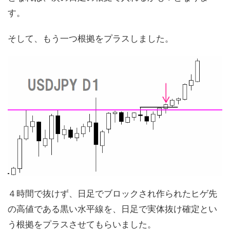
す。
そして、もう一つ根拠をプラスしました。
４時間で抜けず、日足でブロックされ作られたヒゲ先
の高値である黒い水平線を、日足で実体抜け確定とい
う根拠をプラスさせてもらいました。