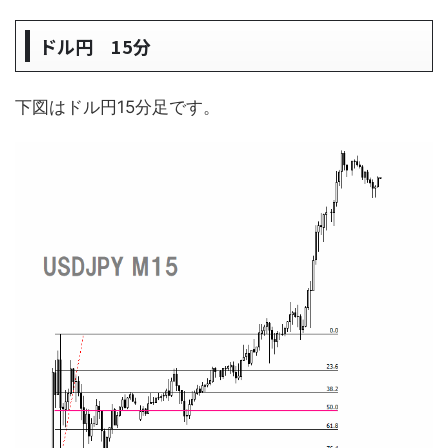
ドル円 15分
下図はドル円15分足です。