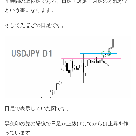
４時間の上位足である、日足・週足・月足のどれか？
という事になります。
そして先ほどの日足です。
日足で表示していた図です。
黒矢印の先の陽線で日足が上抜けしてからは上昇を作
っています。