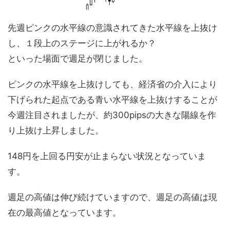
先週ピンクの水平線の意識されてきた水平線を上抜け
し、１段上のステージに上がれるか？
といった場面で週足が閉じました。
ピンクの水平線を上抜けしても、経済省の介入により
下げられた起点である青い水平線を上抜けすることが
今週注目されましたが、約300pipsの大きな陽線を作
り上抜け上昇しました。
148円を上回る円安が止まらない状況となっていま
す。
週足の高値は伸び続けていますので、週足の高値は現
在の最高値となっています。