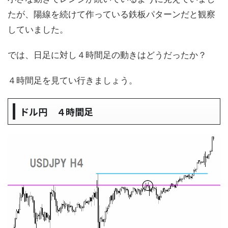
たが、陽線を続けて作っている鉄板パターンだと観察
していました。
では、日足に対し４時間足の動きはどうだったか？
４時間足を見てい行きましょう。
ドル円 ４時間足