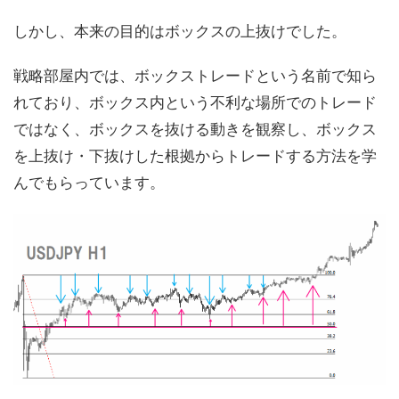
しかし、本来の目的はボックスの上抜けでした。
戦略部屋内では、ボックストレードという名前で知ら
れており、ボックス内という不利な場所でのトレード
ではなく、ボックスを抜ける動きを観察し、ボックス
を上抜け・下抜けした根拠からトレードする方法を学
んでもらっています。