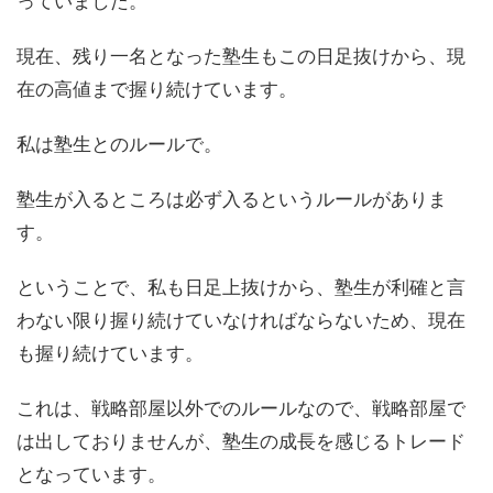
っていました。
現在、残り一名となった塾生もこの日足抜けから、現
在の高値まで握り続けています。
私は塾生とのルールで。
塾生が入るところは必ず入るというルールがありま
す。
ということで、私も日足上抜けから、塾生が利確と言
わない限り握り続けていなければならないため、現在
も握り続けています。
これは、戦略部屋以外でのルールなので、戦略部屋で
は出しておりませんが、塾生の成長を感じるトレード
となっています。