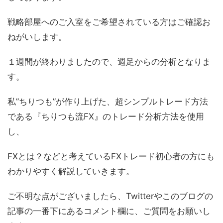
戦略部屋へのご入室をご希望されている方はご確認お
ねがいします。
１週間が終わりましたので、週足からの分析となりま
す。
私”ちりつも”が作り上げた、超シンプルトレード方法
である『ちりつも流FX』のトレード分析方法を使用
し、
FXとは？などと考えているFXトレード初心者の方にも
わかりやすく解説していきます。
ご不明な点がございましたら、Twitterやこのブログの
記事の一番下にあるコメント欄に、ご質問をお願いし