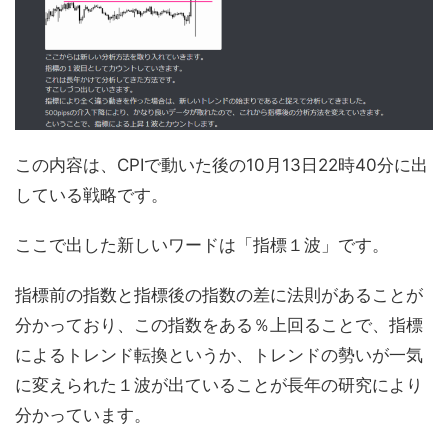
この内容は、CPIで動いた後の10月13日22時40分に出
している戦略です。
ここで出した新しいワードは「指標１波」です。
指標前の指数と指標後の指数の差に法則があることが
分かっており、この指数をある％上回ることで、指標
によるトレンド転換というか、トレンドの勢いが一気
に変えられた１波が出ていることが長年の研究により
分かっています。