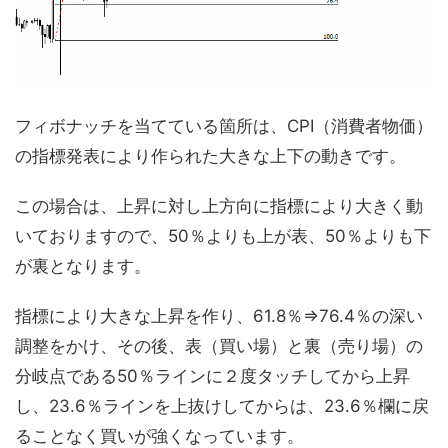
フィボナッチを当てている箇所は、CPI（消費者物価）
の指標発表により作られた大きな上下の動きです。
この場合は、上昇に対し上方向に指標により大きく動
いておりますので、50％よりも上が表、50％よりも下
が裏となります。
指標により大きな上昇を作り、61.8％⇒76.4％の深い
調整をかけ、その後、表（買い場）と裏（売り場）の
分岐点である50％ラインに２度タッチしてから上昇
し、23.6％ラインを上抜けしてからは、23.6％欄に戻
ることなく買いが強くなっています。