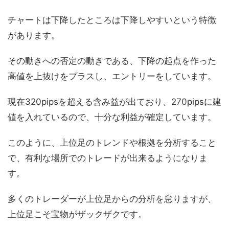
チャートは下降したところは下降しやすいという特徴
があります。
その動きへの否定の動きである、下降の起点を作った
高値を上抜けをプラスし、エントリーをしています。
現在320pipsを超える含み益が出ており、270pipsに建
値を入れているので、十分な利益が確定しています。
このように、上位足のトレンドや根拠を分析すること
で、有利な場所でのトレードが出来るようになりま
す。
多くのトレーダーが上位足からの分析を怠りますが、
上位足こそ宝物がザックザクです。