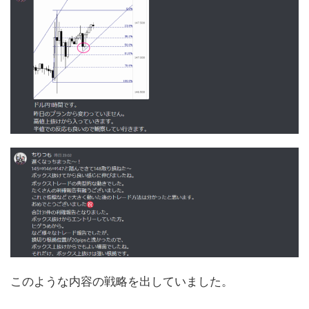
このような内容の戦略を出していました。