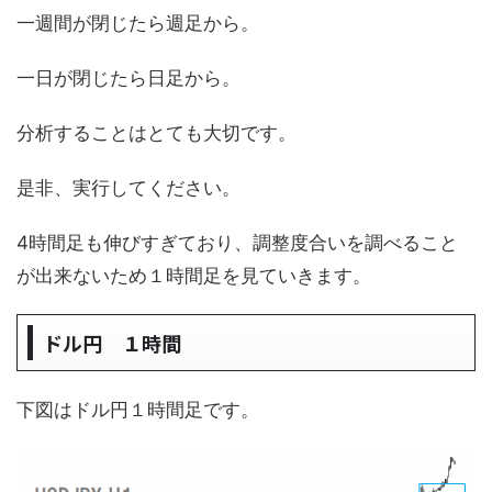
一週間が閉じたら週足から。
一日が閉じたら日足から。
分析することはとても大切です。
是非、実行してください。
4時間足も伸びすぎており、調整度合いを調べること
が出来ないため１時間足を見ていきます。
ドル円 １時間
下図はドル円１時間足です。