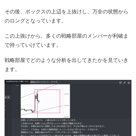
その後、ボックスの上辺を上抜けし、万全の状態から
のロングとなっています。
この上抜けから、多くの戦略部屋のメンバーが利確ま
で持っていけています。
戦略部屋でどのような分析を出してきたかを見ていき
ます。