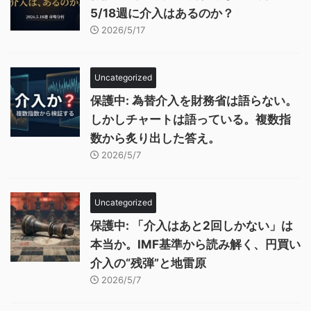
5/18週に介入はあるのか？
2026/5/17
Uncategorized
保護中: 為替介入を財務省は語らない。
しかしチャートは語っている。複数指
数から炙り出した答え。
2026/5/7
Uncategorized
保護中: 「介入はあと2回しかない」は
本当か。IMF基準から読み解く、円買い
介入の“残弾”と地雷原
2026/5/7