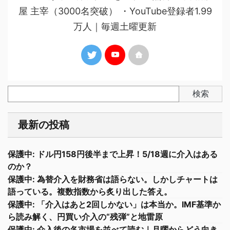
屋 主宰（3000名突破） ・YouTube登録者1.99
万人｜毎週土曜更新
検索
最新の投稿
保護中: ドル円158円後半まで上昇！5/18週に介入はある
のか？
保護中: 為替介入を財務省は語らない。しかしチャートは
語っている。複数指数から炙り出した答え。
保護中: 「介入はあと2回しかない」は本当か。IMF基準か
ら読み解く、円買い介入の“残弾”と地雷原
保護中: 介入後の各市場を並べて読む｜月曜からどう向き