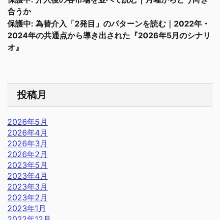
合うか
保護中: 為替介入「2発目」のパターンを読む｜2022年・
2024年の共通点から導き出された『2026年5月のシナリ
オ』
投稿月
2026年5月
2026年4月
2026年3月
2026年2月
2023年5月
2023年4月
2023年3月
2023年2月
2023年1月
2022年12月