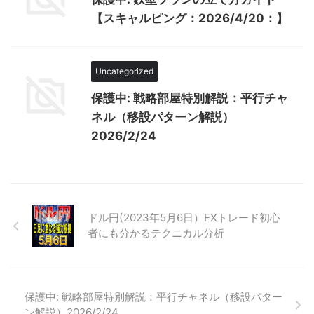
【スキャルピング：2026/4/20：】
Uncategorized
保護中: 戦略部屋特別解説：平行チャ
ネル（移設パターン解説）
2026/2/24
ドル円(2023年5月6日）FXトレード初心
者にも分かるテクニカル分析
保護中: 戦略部屋特別解説：平行チャネル（移設パター
ン解説）2026/2/24