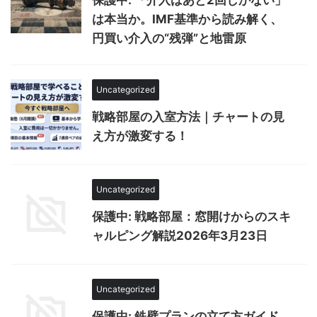
保護中: 「介入はあと2回しかない」
は本当か。IMF基準から読み解く、
円買い介入の“残弾”と地雷原
Uncategorized
戦略部屋の入室方法｜チャートの見
え方が激変する！
Uncategorized
保護中: 戦略部屋：窓開けからのスキ
ャルピング解説2026年3月23日
Uncategorized
保護中: 鉄壁プランの立て方ガイド