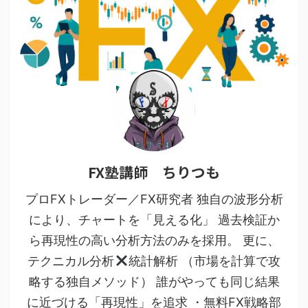
FX塾講師 ちりつも
プロFXトレーダー／FX研究者 独自の波形分析
により、チャートを「見える化」 過去検証か
ら再現性の高い分析方法のみを採用。 更に、
テクニカル分析
統計解析 （市場を計算で攻
略する独自メソッド） 誰がやっても同じ結果
に近づける「再現性」を追求 ・無料FX戦略部